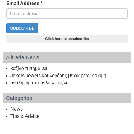
Email Address
*
Click here to unsubscribe
Alltrade News
καζίνο τι σημαινει
Jokers Jewels κουλοχέρης με δωρεάν δοκιμή
ανάληψη απο ονλαιν καζίνο
Categories
News
Tips & Advice