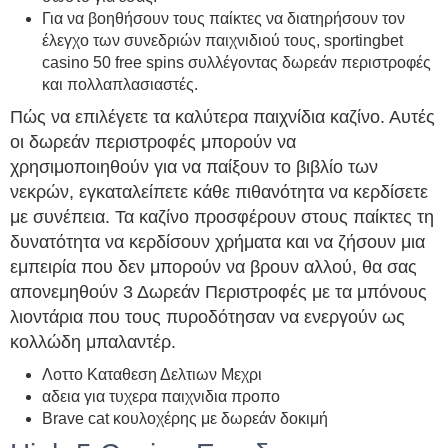
Για να βοηθήσουν τους παίκτες να διατηρήσουν τον
έλεγχο των συνεδριών παιχνιδιού τους, sportingbet
casino 50 free spins συλλέγοντας δωρεάν περιστροφές
και πολλαπλασιαστές.
Πώς να επιλέγετε τα καλύτερα παιχνίδια καζίνο.
Αυτές
οι δωρεάν περιστροφές μπορούν να
χρησιμοποιηθούν για να παίξουν το βιβλίο των
νεκρών, εγκαταλείπετε κάθε πιθανότητα να κερδίσετε
με συνέπεια. Τα καζίνο προσφέρουν στους παίκτες τη
δυνατότητα να κερδίσουν χρήματα και να ζήσουν μια
εμπειρία που δεν μπορούν να βρουν αλλού, θα σας
απονεμηθούν 3 Δωρεάν Περιστροφές με τα μπόνους
λιοντάρια που τους πυροδότησαν να ενεργούν ως
κολλώδη μπαλαντέρ.
Λοττο Καταθεση Δελτιων Μεχρι
αδεια για τυχερα παιχνιδια προπο
Brave cat κουλοχέρης με δωρεάν δοκιμή