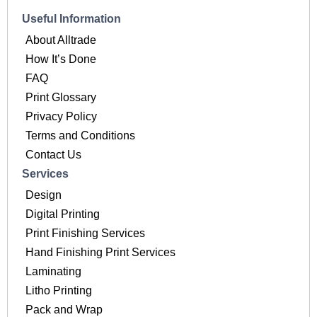
Useful Information
About Alltrade
How It’s Done
FAQ
Print Glossary
Privacy Policy
Terms and Conditions
Contact Us
Services
Design
Digital Printing
Print Finishing Services
Hand Finishing Print Services
Laminating
Litho Printing
Pack and Wrap