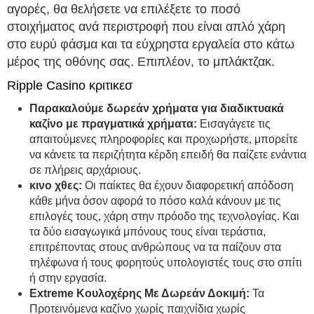
αγορές, θα θελήσετε να επιλέξετε το ποσό
στοιχήματος ανά περιστροφή που είναι απλό χάρη
στο ευρύ φάσμα και τα εύχρηστα εργαλεία στο κάτω
μέρος της οθόνης σας. Επιπλέον, το μπλάκτζακ.
Ripple Casino κριτικεσ
Παρακαλούμε δωρεάν χρήματα για διαδικτυακά
καζίνο με πραγματικά χρήματα:
Εισαγάγετε τις
απαιτούμενες πληροφορίες και προχωρήστε, μπορείτε
να κάνετε τα περιζήτητα κέρδη επειδή θα παίζετε ενάντια
σε πλήρεις αρχάριους.
κινο χθες:
Οι παίκτες θα έχουν διαφορετική απόδοση
κάθε μήνα όσον αφορά το πόσο καλά κάνουν με τις
επιλογές τους, χάρη στην πρόοδο της τεχνολογίας. Και
τα δύο εισαγωγικά μπόνους τους είναι τεράστια,
επιτρέποντας στους ανθρώπους να τα παίζουν στα
τηλέφωνα ή τους φορητούς υπολογιστές τους στο σπίτι
ή στην εργασία.
Extreme Κουλοχέρης Με Δωρεάν Δοκιμή:
Τα
Προτεινόμενα καζίνο χωρίς παιχνίδια χωρίς