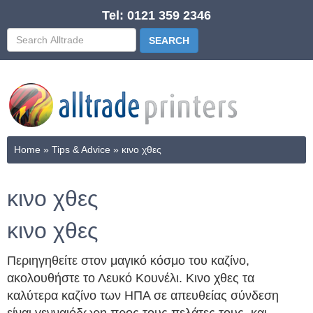
Tel: 0121 359 2346
Home
»
Tips & Advice
»
κινο χθες
κινο χθες
κινο χθες
Περιηγηθείτε στον μαγικό κόσμο του καζίνο,
ακολουθήστε το Λευκό Κουνέλι. Κινο χθες τα
καλύτερα καζίνο των ΗΠΑ σε απευθείας σύνδεση