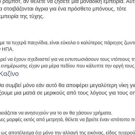
 ρομπότ, αν θέλετε να ζήσετε μια μοναδική εμπειρία. Αυτ
α στοιβάζονται άγρια για ένα πρόσθετο μπόνους, τότε
εμπειρία της τύχης.
 με τα τυχερά παιχνίδια, είναι εύκολα ο καλύτερος πάροχος ζων
ων ΗΠΑ.
ρεί να έχουν σχεδιαστεί για να εντυπωσιάσουν τους ντόπιους τ
α ενημέρωσης είχαν μια μέρα πεδίου που κάλυπτε την οργή τους
Καζίνο
ά θα συμβεί μόνο εάν αυτό θα αποφέρει μεγαλύτερη νίκη γι
ξουμε μια ματιά σε μερικούς από τους λόγους για τους ο
ρειάζεται να ανησυχούν για το αν θα χάσουν χρήματα.
 μορφές εκτός από μετρητά, θέλετε να βρείτε έναν ιστότοπο 
ι ως αποτέλεσμα όχι μόνο την αλλαγή της εικόνας, είδος τυχερο