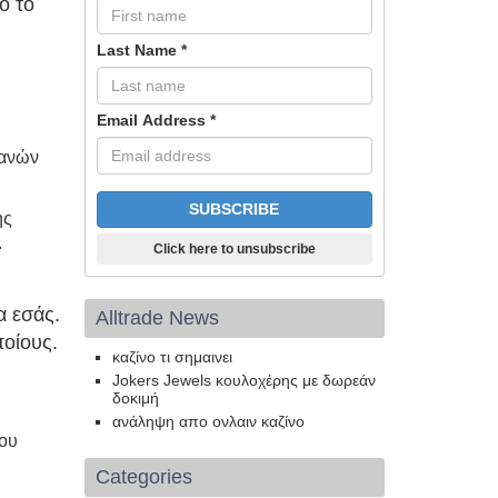
ό το
Last Name
*
Email Address
*
τανών
ης
.
Click here to unsubscribe
α εσάς.
Alltrade News
ποίους.
καζίνο τι σημαινει
Jokers Jewels κουλοχέρης με δωρεάν
δοκιμή
ανάληψη απο ονλαιν καζίνο
που
Categories
ύ