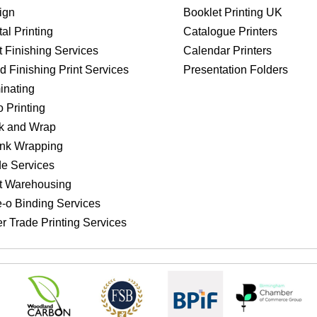
ign
Booklet Printing UK
tal Printing
Catalogue Printers
t Finishing Services
Calendar Printers
 Finishing Print Services
Presentation Folders
inating
o Printing
k and Wrap
ink Wrapping
de Services
nt Warehousing
-o Binding Services
r Trade Printing Services