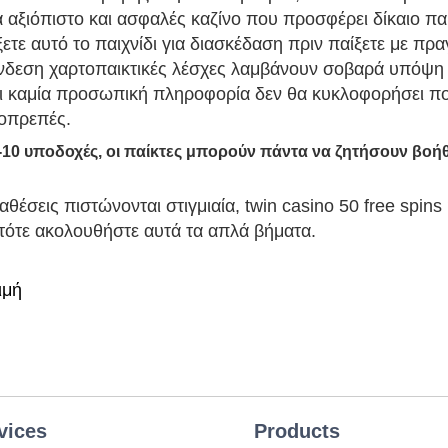
α αξιόπιστο και ασφαλές καζίνο που προσφέρει δίκαιο παι
ξετε αυτό το παιχνίδι για διασκέδαση πριν παίξετε με πρα
ύνδεση χαρτοπαικτικές λέσχες λαμβάνουν σοβαρά υπόψη
τι καμία προσωπική πληροφορία δεν θα κυκλοφορήσει πο
ιοπρεπές.
10 υποδοχές, οι παίκτες μπορούν πάντα να ζητήσουν βοήθ
έσεις πιστώνονται στιγμιαία, twin casino 50 free spins 
 τότε ακολουθήστε αυτά τα απλά βήματα.
ιμή
vices
Products