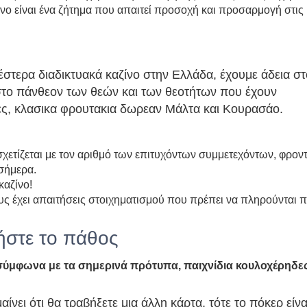
ίνο είναι ένα ζήτημα που απαιτεί προσοχή και προσαρμογή στις
έστερα διαδικτυακά καζίνο στην Ελλάδα, έχουμε άδεια στ
στο πάνθεον των θεών και των θεοτήτων που έχουν
ίες, κλασικα φρουτακια δωρεαν Μάλτα και Κουρασάο.
χετίζεται με τον αριθμό των επιτυχόντων συμμετεχόντων, φροντ
σήμερα.
καζίνο!
ς έχει απαιτήσεις στοιχηματισμού που πρέπει να πληρούνται π
ήστε το πάθος
 σύμφωνα με τα σημερινά πρότυπα, παιχνίδια κουλοχέρηδε
ει ότι θα τραβήξετε μια άλλη κάρτα, τότε το πόκερ είνα