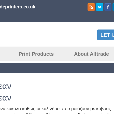
deprinters.co.uk
LET 
Print Products
About Alltrade
εαν
εαν
ερνά εύκολα καθώς οι κύλινδροι που μοιάζουν με κύβους