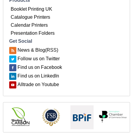
Products
Booklet Printing UK
Catalogue Printers
Calendar Printers
Presentation Folders
Get Social
News & Blog(RSS)
Follow us on Twitter
Find us on Facebook
Find us on LinkedIn
Alltrade on Youtube