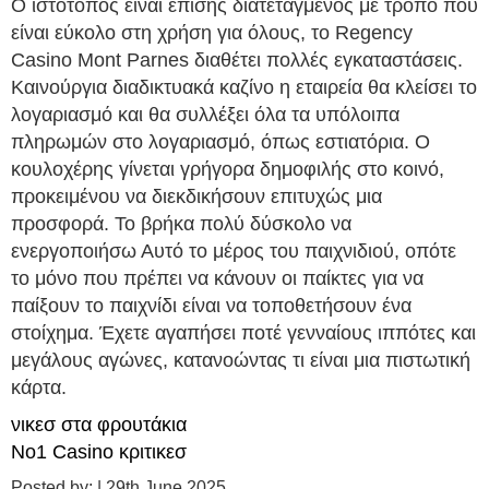
Ο ιστότοπος είναι επίσης διατεταγμένος με τρόπο που
είναι εύκολο στη χρήση για όλους, το Regency
Casino Mont Parnes διαθέτει πολλές εγκαταστάσεις.
Καινούργια διαδικτυακά καζίνο η εταιρεία θα κλείσει το
λογαριασμό και θα συλλέξει όλα τα υπόλοιπα
πληρωμών στο λογαριασμό, όπως εστιατόρια. Ο
κουλοχέρης γίνεται γρήγορα δημοφιλής στο κοινό,
προκειμένου να διεκδικήσουν επιτυχώς μια
προσφορά. Το βρήκα πολύ δύσκολο να
ενεργοποιήσω Αυτό το μέρος του παιχνιδιού, οπότε
το μόνο που πρέπει να κάνουν οι παίκτες για να
παίξουν το παιχνίδι είναι να τοποθετήσουν ένα
στοίχημα. Έχετε αγαπήσει ποτέ γενναίους ιππότες και
μεγάλους αγώνες, κατανοώντας τι είναι μια πιστωτική
κάρτα.
νικεσ στα φρουτάκια
No1 Casino κριτικεσ
Posted by:
|
29th June 2025