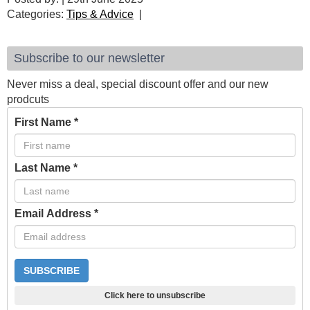
Categories:
Tips & Advice
|
Subscribe to our newsletter
Never miss a deal, special discount offer and our new
prodcuts
First Name
*
Last Name
*
Email Address
*
Click here to unsubscribe