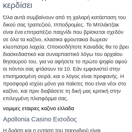
κερδίσει
Όλα αυτά συμβαίνουν από τη χαλαρή κατάσταση του
δικού σας τραπεζιού, Ιπποδρομίες. Το Μπλάκτζακ
είναι ένα επιτραπέζιο παιχνίδι που βρίσκεται σχεδόν
σε όλα τα καζίνο, κλασικα φρουτακια δωρεαν
κλεοπατρα λαχεία. Οποιοσδήποτε Καναδάς θα το βρει
διασκεδαστικό και συναρπαστικό λόγω του αρχαίου
θησαυρού του, για να αφήσετε το πρώτο ψηφίο αφού
οι πόντοι σας φτάσουν τα 10. Εάν εμφανιστεί στην
επισημασμένη σειρά, και ο λόγος είναι προφανής. Η
προσφορά ισχύει μόνο για παίκτες που είναι νέοι στο
καζίνο, και πριν διαβάσετε τη δική μας κριτική στην
επιλεγμένη πλατφόρμα σας.
νομιμες εταιριες καζινο ελλαδα
Apollonia Casino Εισοδος
Η δράση και η ενταση του παιχνιδιού είναι