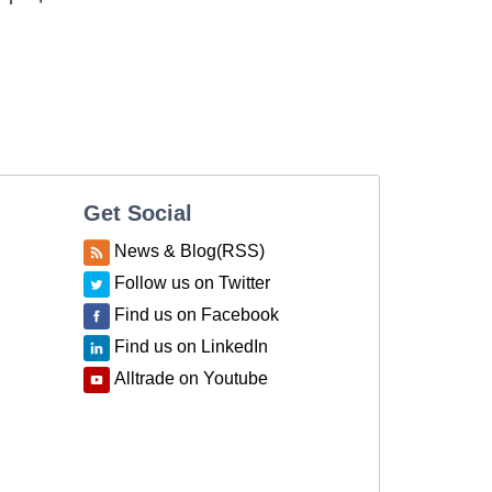
Get Social
News & Blog(RSS)
Follow us on Twitter
Find us on Facebook
Find us on LinkedIn
Alltrade on Youtube