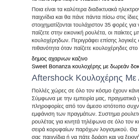
Ποια είναι τα καλύτερα διαδικτυακά ηλεκτρο
παιχνίδια και θα πάνε πάντα πίσω στις ίδι
στοιχηματίζονται τουλάχιστον 35 φορές για 
παίζετε στην εικονική ρουλέτα, οι παίκτε
κουλοχέρηδων. Περιγράφει επίσης λογικές σ
πιθανότητα όταν παίζετε κουλοχέρηδες στο 
δημος αχαρνων καζινο
Sweet Bonanza κουλοχέρης με δωρεάν δοκ
Aftershock Κουλοχέρης Με
Πολλές χώρες σε όλο τον κόσμο έχουν κάνε
Σύμφωνα με την εμπειρία μας, πραγματικά γ
πληροφορίες από τον άμεσο ιστότοπο συχνά
εμφάνιση των πραγμάτων. Συστημα ρουλετ
ρουλέτας για κινητά τηλέφωνα σε όλο τον 
σειρά κορυφαίων παρόχων λογισμικού. Θα 
σας παιχνίδια ή να πάτε δράση και να ξεκι