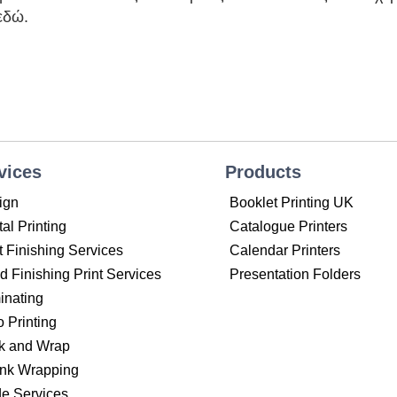
εδώ.
vices
Products
ign
Booklet Printing UK
tal Printing
Catalogue Printers
t Finishing Services
Calendar Printers
 Finishing Print Services
Presentation Folders
inating
o Printing
k and Wrap
ink Wrapping
de Services