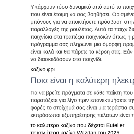
Υπάρχουν τόσο δυναμικό από αυτό το παιχν
που είναι έτοιμη να σας βοηθήσει. Ορισμέν
μπόνους για να αποκτήσετε πρόσβαση στη
παραλλαγές της ρουλέτας. Αυτά τα παιχνίδ
παιχνίδια στα τραπέζια παιχνιδιών όπως η 
πρόγραμμα σας πληρώνει μια όμορφη προμή
είναι καλά και θα πάρετε τα κέρδη σας. Εάν
να διασκεδάσουν στο παιχνίδι.
καζινο φρι
Ποια είναι η καλύτερη ηλεκ
Για να βρείτε πράγματα σε κάθε παίκτη που
παρατάξετε για λίγο πριν επανεκτιμήσετε τ
φορές το στοίχημά σας είναι μια τεράστια σ
εκπρόσωποι εξυπηρέτησης πελατών είναι πε
το καλύτερο καζίνο που δέχεται Euteller
τα καλύτερα καζίνο Wazdan του 2025