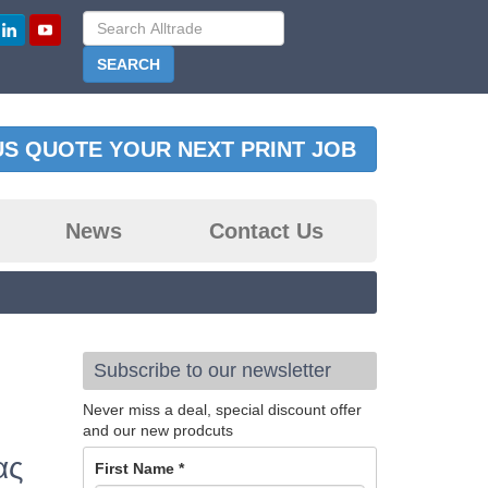
US QUOTE YOUR NEXT PRINT JOB
News
Contact Us
Subscribe to our newsletter
Never miss a deal, special discount offer
and our new prodcuts
ας
First Name
*