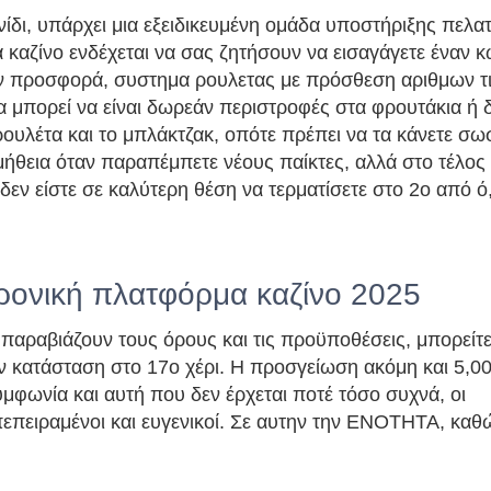
ίδι, υπάρχει μια εξειδικευμένη ομάδα υποστήριξης πελα
α καζίνο ενδέχεται να σας ζητήσουν να εισαγάγετε έναν 
ν προσφορά, συστημα ρουλετας με πρόσθεση αριθμων τι
ια μπορεί να είναι δωρεάν περιστροφές στα φρουτάκια ή
ρουλέτα και το μπλάκτζακ, οπότε πρέπει να τα κάνετε σω
θεια όταν παραπέμπετε νέους παίκτες, αλλά στο τέλος
 δεν είστε σε καλύτερη θέση να τερματίσετε στο 2ο από ό
τρονική πλατφόρμα καζίνο 2025
 παραβιάζουν τους όρους και τις προϋποθέσεις, μπορείτε
ην κατάσταση στο 17ο χέρι. Η προσγείωση ακόμη και 5,0
υμφωνία και αυτή που δεν έρχεται ποτέ τόσο συχνά, οι
πειραμένοι και ευγενικοί. Σε αυτην την ΕΝΟΤΗΤΑ, καθώ