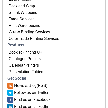
Pack and Wrap
Shrink Wrapping
Trade Services
Print Warehousing
Wire-o Binding Services
Other Trade Printing Services
Products
Booklet Printing UK
Catalogue Printers
Calendar Printers
Presentation Folders
Get Social
News & Blog(RSS)
Follow us on Twitter
Find us on Facebook
Find us on LinkedIn