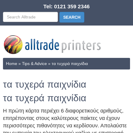
Tel: 0121 359 2346
Home
»
Tips & Advice
»
τα τυχερά παιχνίδια
τα τυχερά παιχνίδια
τα τυχερά παιχνίδια
Η πρώτη κάρτα περιέχει 6 διαφορετικούς αριθμούς,
επιτρέποντας στους καλύτερους παίκτες να έχουν
περισσότερες πιθανότητες να κερδίσουν. Απολαύστε