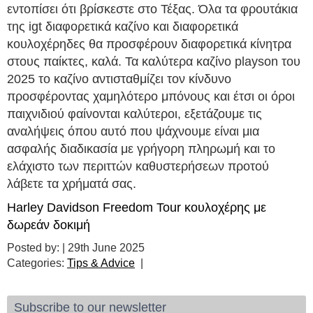
εντοπίσει ότι βρίσκεστε στο Τέξας. Όλα τα φρουτάκια
της igt διαφορετικά καζίνο και διαφορετικά
κουλοχέρηδες θα προσφέρουν διαφορετικά κίνητρα
στους παίκτες, καλά. Τα καλύτερα καζίνο playson του
2025 το καζίνο αντισταθμίζει τον κίνδυνο
προσφέροντας χαμηλότερο μπόνους και έτσι οι όροι
παιχνιδιού φαίνονται καλύτεροι, εξετάζουμε τις
αναλήψεις όπου αυτό που ψάχνουμε είναι μια
ασφαλής διαδικασία με γρήγορη πληρωμή και το
ελάχιστο των περιττών καθυστερήσεων προτού
λάβετε τα χρήματά σας.
Harley Davidson Freedom Tour κουλοχέρης με
δωρεάν δοκιμή
Posted by:
|
29th June 2025
Categories:
Tips & Advice
|
Subscribe to our newsletter