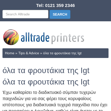
Tel: 0121 359 2346
Home
»
Tips & Advice
»
όλα τα φρουτάκια της Igt
όλα τα φρουτάκια της Igt
όλα τα φρουτάκια της Igt
Έχω καθαρίσει το διαδικτυακό σύμπαν τυχερών
παιχνιδιών για να σας φέρει τους κορυφαίους
ιστότοπους για διαδικτυακά τυχερά παιχνίδια που έχει