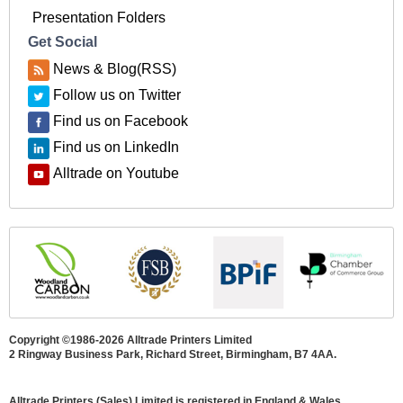
Presentation Folders
Get Social
News & Blog(RSS)
Follow us on Twitter
Find us on Facebook
Find us on LinkedIn
Alltrade on Youtube
Copyright ©1986-2026 Alltrade Printers Limited
2 Ringway Business Park, Richard Street, Birmingham, B7 4AA.
Alltrade Printers (Sales) Limited is registered in England & Wales