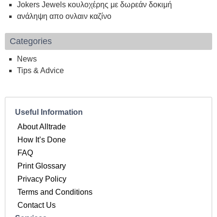
Jokers Jewels κουλοχέρης με δωρεάν δοκιμή
ανάληψη απο ονλαιν καζίνο
Categories
News
Tips & Advice
Useful Information
About Alltrade
How It’s Done
FAQ
Print Glossary
Privacy Policy
Terms and Conditions
Contact Us