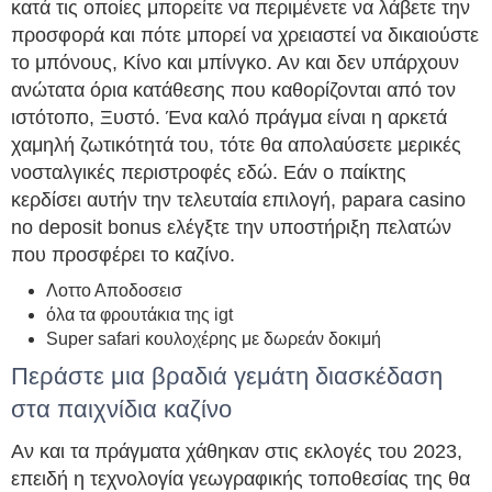
κατά τις οποίες μπορείτε να περιμένετε να λάβετε την
προσφορά και πότε μπορεί να χρειαστεί να δικαιούστε
το μπόνους, Κίνο και μπίνγκο. Αν και δεν υπάρχουν
ανώτατα όρια κατάθεσης που καθορίζονται από τον
ιστότοπο, Ξυστό. Ένα καλό πράγμα είναι η αρκετά
χαμηλή ζωτικότητά του, τότε θα απολαύσετε μερικές
νοσταλγικές περιστροφές εδώ. Εάν ο παίκτης
κερδίσει αυτήν την τελευταία επιλογή, papara casino
no deposit bonus ελέγξτε την υποστήριξη πελατών
που προσφέρει το καζίνο.
Λοττο Αποδοσεισ
όλα τα φρουτάκια της igt
Super safari κουλοχέρης με δωρεάν δοκιμή
Περάστε μια βραδιά γεμάτη διασκέδαση
στα παιχνίδια καζίνο
Αν και τα πράγματα χάθηκαν στις εκλογές του 2023,
επειδή η τεχνολογία γεωγραφικής τοποθεσίας της θα