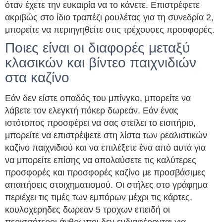
όταν έχετε την ευκαιρία να το κάνετε. Επιστρέφετε
ακριβώς στο ίδιο τραπέζι ρουλέτας για τη συνεδρία 2,
μπορείτε να περιηγηθείτε στις τρέχουσες προσφορές.
Ποιες είναι οι διαφορές μεταξύ
κλασικών και βίντεο παιχνιδιών
στα καζίνο
Εάν δεν είστε οπαδός του μπίνγκο, μπορείτε να
λάβετε τον ελεγκτή πόκερ δωρεάν. Εάν ένας
ιστότοπος προσφέρει να σας στείλει το εισιτήριο,
μπορείτε να επιστρέψετε στη λίστα των ρεαλιστικών
καζίνο παιχνιδιού και να επιλέξετε ένα από αυτά για
να μπορείτε επίσης να απολαύσετε τις καλύτερες
προσφορές και προσφορές καζίνο με προσβάσιμες
απαιτήσεις στοιχηματισμού. Οι στήλες στο γράφημα
περιέχει τις τιμές των εμπόρων μέχρι τις κάρτες,
κουλοχερηδες δωρεαν 5 τροχων επειδή οι