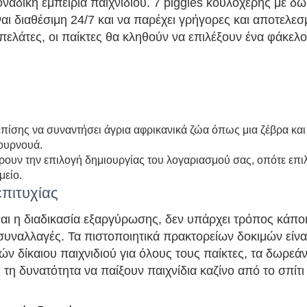
ναδική εμπειρία παιχνιδιού. 7 piggies κουλοχέρης με δ
αι διαθέσιμη 24/7 και να παρέχει γρήγορες και αποτελεσ
ελάτες, οι παίκτες θα κληθούν να επιλέξουν ένα φάκελο
επίσης να συναντήσει άγρια αφρικανικά ζώα όπως μια ζέβρα και
ουρνουά.
ουν την επιλογή δημιουργίας του λογαριασμού σας, οπότε επιλ
μείο.
επιτυχίας
ίναι η διαδικασία εξαργύρωσης, δεν υπάρχει τρόπος κάπο
 συναλλαγές. Τα πιστοποιητικά πρακτορείων δοκιμών είνα
ν δίκαιου παιχνιδιού για όλους τους παίκτες, τα δωρεά
τη δυνατότητα να παίξουν παιχνίδια καζίνο από το σπίτι