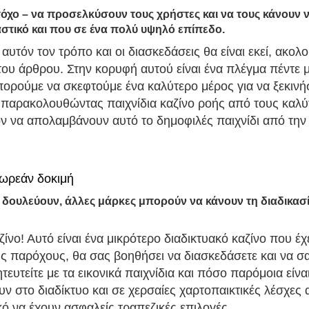
όχο – να προσελκύσουν τους χρήστες και να τους κάνουν 
στικό και που σε ένα πολύ υψηλό επίπεδο.
 αυτόν τον τρόπο και οι διασκεδάσεις θα είναι εκεί, ακολ
ου άρθρου. Στην κορυφή αυτού είναι ένα πλέγμα πέντε μ
μπορούμε να σκεφτούμε ένα καλύτερο μέρος για να ξεκινή
 παρακολουθώντας παιχνίδια καζίνο ροής από τους καλ
έον να απολαμβάνουν αυτό το δημοφιλές παιχνίδι από την
ωρεάν δοκιμή
 δουλεύουν, άλλες μάρκες μπορούν να κάνουν τη διαδικασ
ίνο! Αυτό είναι ένα μικρότερο διαδικτυακό καζίνο που έχ
υς παρόχους, θα σας βοηθήσει να διασκεδάσετε και να σ
ευτείτε με τα εικονικά παιχνίδια και πόσο παρόμοια είνα
ν στο διαδίκτυο και σε χερσαίες χαρτοπαικτικές λέσχες
ικό να έχουν ασφαλείς τραπεζικές επιλογές.