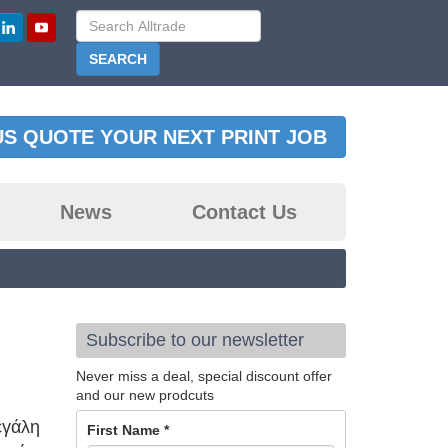
US QUOTE YOUR NEXT PRINT JOB
News
Contact Us
Subscribe to our newsletter
Never miss a deal, special discount offer
and our new prodcuts
εγάλη
First Name
*