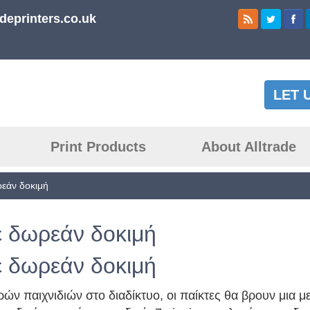
deprinters.co.uk
LET 
Print Products
About Alltrade
ρεάν δοκιμή
ε δωρεάν δοκιμή
ε δωρεάν δοκιμή
 παιχνιδιών στο διαδίκτυο, οι παίκτες θα βρουν μια μ