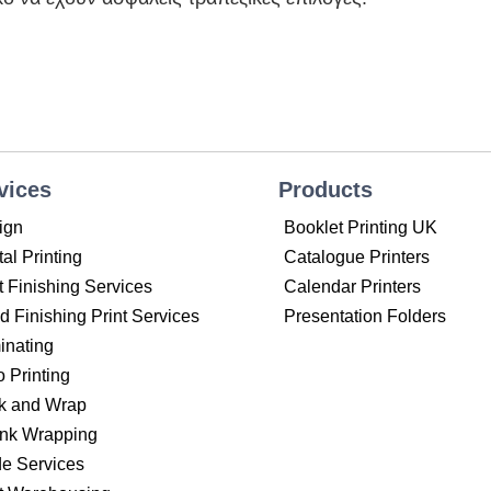
vices
Products
ign
Booklet Printing UK
tal Printing
Catalogue Printers
t Finishing Services
Calendar Printers
 Finishing Print Services
Presentation Folders
inating
o Printing
k and Wrap
ink Wrapping
de Services