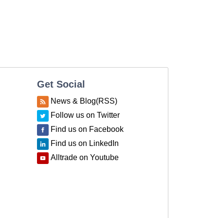
Get Social
News & Blog(RSS)
Follow us on Twitter
Find us on Facebook
Find us on LinkedIn
Alltrade on Youtube