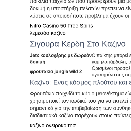
ποικιλία παιχνιδιών που προσφέρουν μια μο
δοκιμή η υποστήριξη πελατών πρέπει να είν
λύσεις σε οποιοδήποτε πρόβλημα έχουν οι π
Nitro Casino 50 Free Spins
λεμεσόσ καζίνο
Σιγουρα Κερδη Στο Καζινο
Jetx κουλοχέρης με δωρεάν
Ο παίκτης μπορεί 
δοκιμή
καμηλοπάρδαλη, τ
Ορισμένοι προσφέρ
φρουτακια jungle wild 2
αγαπημένο σας ση
Καζίνο: Ένας κόσμος πλούτου και 
Φρουτάκια παιχνίδι το κύριο μειονέκτημα ε
χρησιμοποιεί τον κωδικό του για να εκτελεί
σημαντικά για την επιβεβαίωση των συνθηκώ
διαδικτυακά καζίνο παρέχουν στους παίκτες 
καζινο ονειροκριτησ