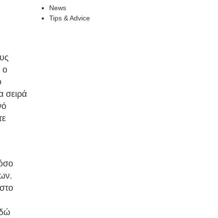
News
Tips & Advice
ους
 ο
ο
α σειρά
νό
τε
τόσο
ων.
 στο
εδώ