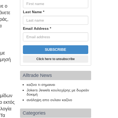
νε ο
Last Name
*
άνετε
ράς,
α
Email Address
*
 με
ίμησή
Click here to unsubscribe
Alltrade News
καζίνο τι σημαινει
Jokers Jewels κουλοχέρης με δωρεάν
δοκιμή
αμίδων
ανάληψη απο ονλαιν καζίνο
ο εκτός
ολογία
Categories
 Τα