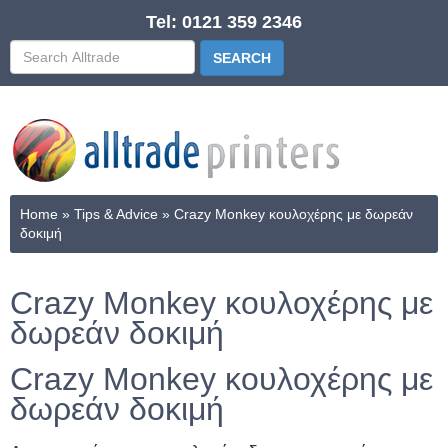
Tel: 0121 359 2346
Home
»
Tips & Advice
»
Crazy Monkey κουλοχέρης με δωρεάν
δοκιμή
Crazy Monkey κουλοχέρης με
δωρεάν δοκιμή
Crazy Monkey κουλοχέρης με
δωρεάν δοκιμή