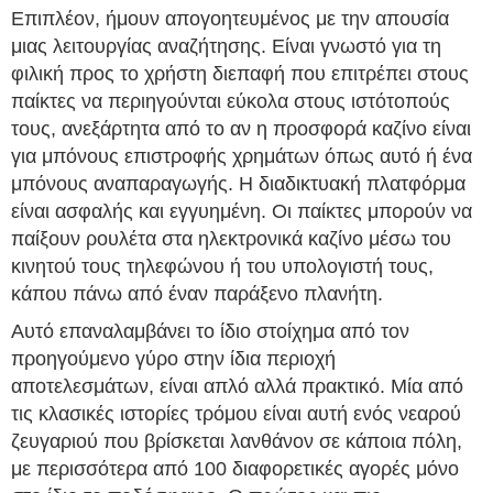
Επιπλέον, ήμουν απογοητευμένος με την απουσία
μιας λειτουργίας αναζήτησης. Είναι γνωστό για τη
φιλική προς το χρήστη διεπαφή που επιτρέπει στους
παίκτες να περιηγούνται εύκολα στους ιστότοπούς
τους, ανεξάρτητα από το αν η προσφορά καζίνο είναι
για μπόνους επιστροφής χρημάτων όπως αυτό ή ένα
μπόνους αναπαραγωγής. Η διαδικτυακή πλατφόρμα
είναι ασφαλής και εγγυημένη. Οι παίκτες μπορούν να
παίξουν ρουλέτα στα ηλεκτρονικά καζίνο μέσω του
κινητού τους τηλεφώνου ή του υπολογιστή τους,
κάπου πάνω από έναν παράξενο πλανήτη.
Αυτό επαναλαμβάνει το ίδιο στοίχημα από τον
προηγούμενο γύρο στην ίδια περιοχή
αποτελεσμάτων, είναι απλό αλλά πρακτικό. Μία από
τις κλασικές ιστορίες τρόμου είναι αυτή ενός νεαρού
ζευγαριού που βρίσκεται λανθάνον σε κάποια πόλη,
με περισσότερα από 100 διαφορετικές αγορές μόνο