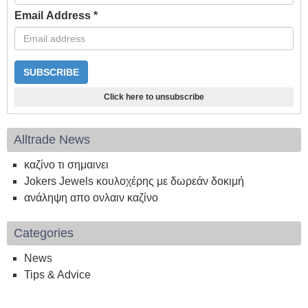
Email Address
*
Click here to unsubscribe
Alltrade News
καζίνο τι σημαινει
Jokers Jewels κουλοχέρης με δωρεάν δοκιμή
ανάληψη απο ονλαιν καζίνο
Categories
News
Tips & Advice