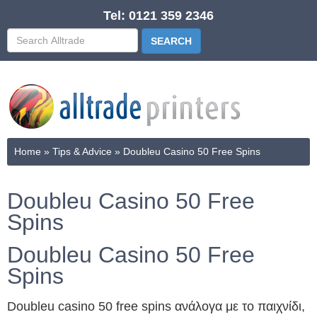
Tel: 0121 359 2346
Home
»
Tips & Advice
»
Doubleu Casino 50 Free Spins
Doubleu Casino 50 Free
Spins
Doubleu Casino 50 Free
Spins
Doubleu casino 50 free spins ανάλογα με το παιχνίδι,