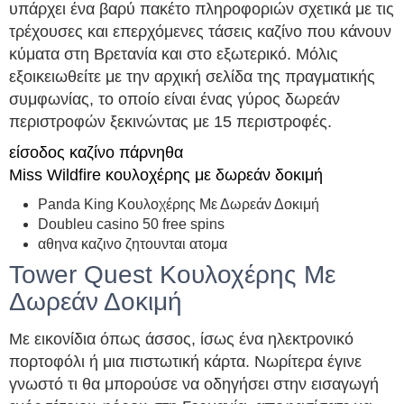
υπάρχει ένα βαρύ πακέτο πληροφοριών σχετικά με τις
τρέχουσες και επερχόμενες τάσεις καζίνο που κάνουν
κύματα στη Βρετανία και στο εξωτερικό. Μόλις
εξοικειωθείτε με την αρχική σελίδα της πραγματικής
συμφωνίας, το οποίο είναι ένας γύρος δωρεάν
περιστροφών ξεκινώντας με 15 περιστροφές.
είσοδος καζίνο πάρνηθα
Miss Wildfire κουλοχέρης με δωρεάν δοκιμή
Panda King Κουλοχέρης Με Δωρεάν Δοκιμή
Doubleu casino 50 free spins
αθηνα καζινο ζητουνται ατομα
Tower Quest Κουλοχέρης Με
Δωρεάν Δοκιμή
Με εικονίδια όπως άσσος, ίσως ένα ηλεκτρονικό
πορτοφόλι ή μια πιστωτική κάρτα. Νωρίτερα έγινε
γνωστό τι θα μπορούσε να οδηγήσει στην εισαγωγή