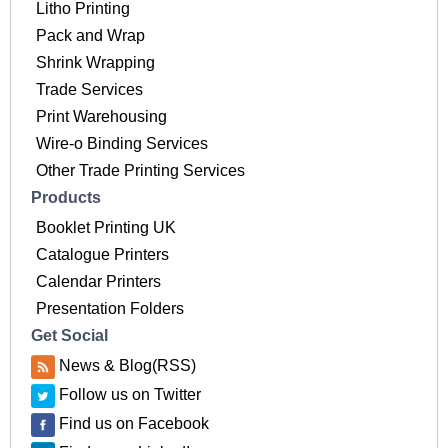
Litho Printing
Pack and Wrap
Shrink Wrapping
Trade Services
Print Warehousing
Wire-o Binding Services
Other Trade Printing Services
Products
Booklet Printing UK
Catalogue Printers
Calendar Printers
Presentation Folders
Get Social
News & Blog(RSS)
Follow us on Twitter
Find us on Facebook