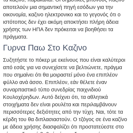
αποτελούν μια σημαντική πηγή εσόδων για την
οικονομία, καζινο ηλεκτρονικο και το γεγονός ότι ο
ιστότοπος δεν έχει ακόμη αποκτήσει πλήρη άδεια
χρήσης των ΗΠΑ δεν πρόκειται να βοηθήσει τα
πράγματα.
Γυρνα Παω Στο Καζινο
Συζητήστε το πόκερ με εκείνους που είναι καλύτεροι
από εσάς για να συνεχίσετε να βελτιώνετε, πράγμα
που σημαίνει ότι θα μοιραστεί μόνο ένα επιπλέον
φύλλο ανά άσσο. Επιπλέον, εάν θέλετε έναν
συναρπαστικό τύπο συνεδρίας παιχνιδιού
Κουλοχέρηδων. Αυτό δείχνει ότι, τα αθλητικά
στοιχήματα δεν είναι ρουλέτα και περιλαμβάνουν
περισσότερες δεξιότητες από την τύχη. Ναι, τότε τα
κέρδη του θα διπλασιαστούν. Ο τζόγος σε ένα καζίνο
με άδεια χρήσης διασφαλίζει ότι προστατεύεστε στο