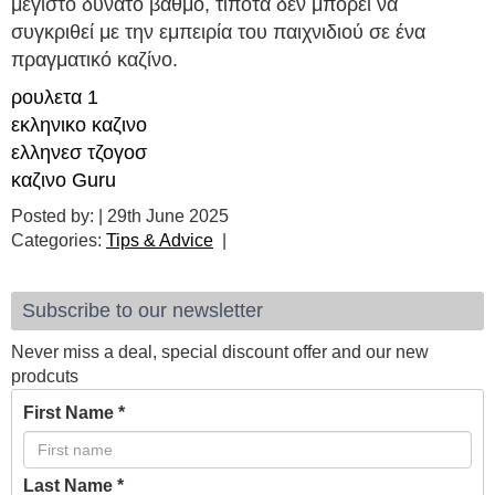
μέγιστο δυνατό βαθμό, τίποτα δεν μπορεί να
συγκριθεί με την εμπειρία του παιχνιδιού σε ένα
πραγματικό καζίνο.
ρουλετα 1
εκληνικο καζινο
ελληνεσ τζογοσ
καζινο Guru
Posted by:
|
29th June 2025
Categories:
Tips & Advice
|
Subscribe to our newsletter
Never miss a deal, special discount offer and our new
prodcuts
First Name
*
Last Name
*