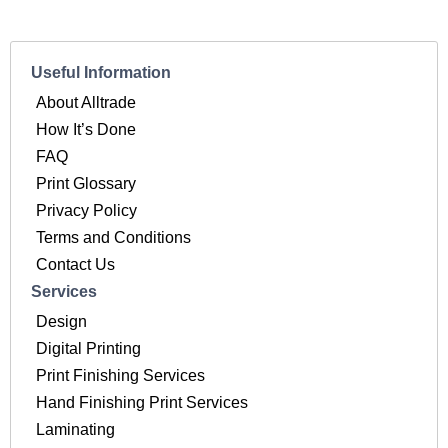
Useful Information
About Alltrade
How It’s Done
FAQ
Print Glossary
Privacy Policy
Terms and Conditions
Contact Us
Services
Design
Digital Printing
Print Finishing Services
Hand Finishing Print Services
Laminating