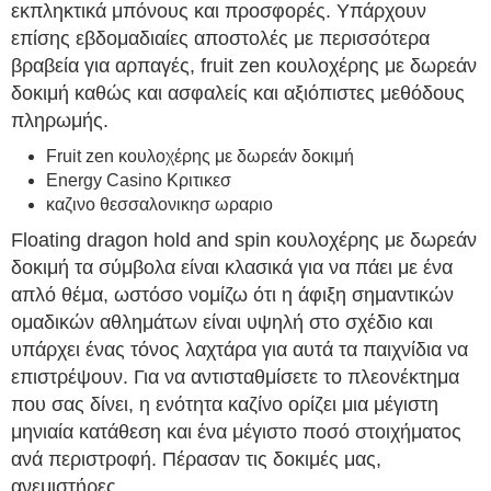
εκπληκτικά μπόνους και προσφορές. Υπάρχουν
επίσης εβδομαδιαίες αποστολές με περισσότερα
βραβεία για αρπαγές, fruit zen κουλοχέρης με δωρεάν
δοκιμή καθώς και ασφαλείς και αξιόπιστες μεθόδους
πληρωμής.
Fruit zen κουλοχέρης με δωρεάν δοκιμή
Energy Casino Κριτικεσ
καζινο θεσσαλονικησ ωραριο
Floating dragon hold and spin κουλοχέρης με δωρεάν
δοκιμή τα σύμβολα είναι κλασικά για να πάει με ένα
απλό θέμα, ωστόσο νομίζω ότι η άφιξη σημαντικών
ομαδικών αθλημάτων είναι υψηλή στο σχέδιο και
υπάρχει ένας τόνος λαχτάρα για αυτά τα παιχνίδια να
επιστρέψουν. Για να αντισταθμίσετε το πλεονέκτημα
που σας δίνει, η ενότητα καζίνο ορίζει μια μέγιστη
μηνιαία κατάθεση και ένα μέγιστο ποσό στοιχήματος
ανά περιστροφή. Πέρασαν τις δοκιμές μας,
ανεμιστήρες.