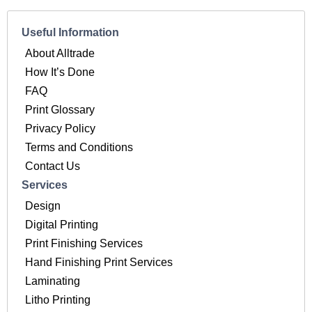
Useful Information
About Alltrade
How It’s Done
FAQ
Print Glossary
Privacy Policy
Terms and Conditions
Contact Us
Services
Design
Digital Printing
Print Finishing Services
Hand Finishing Print Services
Laminating
Litho Printing