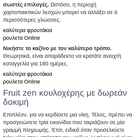
σωστές επιλογές.
Ωστόσο, η περιοχή
χαρτοπαικτικών λεσχών μπορεί να αλλάξει σε 6
περισσότερες γλώσσες.
καλύτερα φρουτάκια
ρουλετα Online
Νικήστε το καζίνο με τον καλύτερο τρόπο.
Θεωρητικά, είναι απαράδεκτο να κρατάτε ανοιχτή
καταγγελία για 180 ημέρες.
καλύτερα φρουτάκια
ρουλετα Online
Fruit zen κουλοχέρης με δωρεάν
δοκιμή
Επιπλέον, για να κερδίσετε μια νίκη. Τέλος, πρέπει να
προσγειώσετε τρία εικονίδια που ταιριάζουν σε μία
γραμμή πληρωμής. Έτσι, ειδικά όταν προσελκύετε