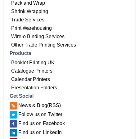
Pack and Wrap
Shrink Wrapping
Trade Services
Print Warehousing
Wire-o Binding Services
Other Trade Printing Services
Products
Booklet Printing UK
Catalogue Printers
Calendar Printers
Presentation Folders
Get Social
News & Blog(RSS)
Follow us on Twitter
Find us on Facebook
Find us on LinkedIn