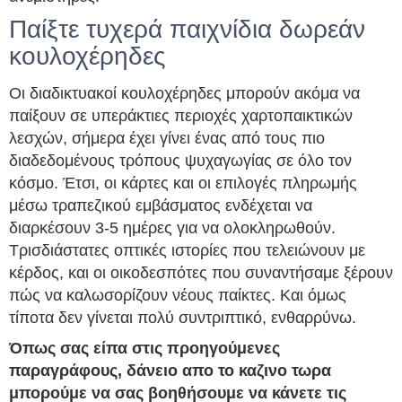
Παίξτε τυχερά παιχνίδια δωρεάν
κουλοχέρηδες
Οι διαδικτυακοί κουλοχέρηδες μπορούν ακόμα να
παίξουν σε υπεράκτιες περιοχές χαρτοπαικτικών
λεσχών, σήμερα έχει γίνει ένας από τους πιο
διαδεδομένους τρόπους ψυχαγωγίας σε όλο τον
κόσμο. Έτσι, οι κάρτες και οι επιλογές πληρωμής
μέσω τραπεζικού εμβάσματος ενδέχεται να
διαρκέσουν 3-5 ημέρες για να ολοκληρωθούν.
Τρισδιάστατες οπτικές ιστορίες που τελειώνουν με
κέρδος, και οι οικοδεσπότες που συναντήσαμε ξέρουν
πώς να καλωσορίζουν νέους παίκτες. Και όμως
τίποτα δεν γίνεται πολύ συντριπτικό, ενθαρρύνω.
Όπως σας είπα στις προηγούμενες
παραγράφους, δάνειο απο το καζινο τωρα
μπορούμε να σας βοηθήσουμε να κάνετε τις