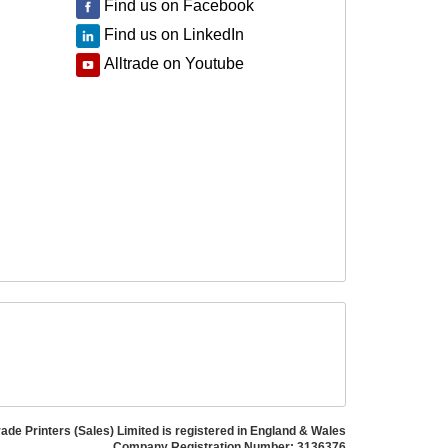
Find us on Facebook
Find us on LinkedIn
Alltrade on Youtube
rade Printers (Sales) Limited is registered in England & Wales
Company Registration Number: 3136376