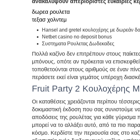
ανακαλύψουν απεριόριστες ευκαιρίες κέ
δωρεα ρουλετα
τεξασ χολντεμ
Hansel and gretel κουλοχέρης με δωρεάν δ
Netbet casino no deposit bonus
Συστηματα Ρουλετας Δωδεκαδες
Πολλά καζίνο δεν επιτρέπουν στους παίκτες
μπόνους, οπότε αν πρόκειται να επισκεφθεί
τοποθετούνται στους αριθμούς σε έναν πίνα
περάσετε εκεί είναι γεμάτος υπέροχη διασκ
Fruit Party 2 Κουλοχέρης 
Οι καταθέσεις χρειάζονται περίπου τέσσερι
δοκιμαστική έκδοση που σας συνιστούμε να
αποδόσεις της ρουλέτας για κάθε γύρισμα 
μπορεί να το αλλάξει αυτό, από τα πιο παρα
κόσμο. Κερδίστε την περιουσία σας στο καζ