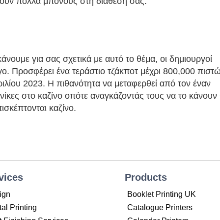
ρχουν πολλά μπόνους στη διάθεσή σας.
νουμε για σας σχετικά με αυτό το θέμα, οι δημιουργοί
ο. Προσφέρει ένα τεράστιο τζάκποτ μέχρι 800,000 πιστώ
πριλίου 2023. Η πιθανότητα να μεταφερθεί από τον έναν
νίκες στο καζίνο οπότε αναγκάζοντάς τους να το κάνουν
ισκέπτονται καζίνο.
vices
Products
ign
Booklet Printing UK
tal Printing
Catalogue Printers