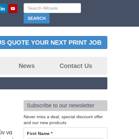
US QUOTE YOUR NEXT PRINT JOB
News
Contact Us
Subscribe to our newsletter
Never miss a deal, special discount offer
and our new prodcuts
ύν να
First Name
*