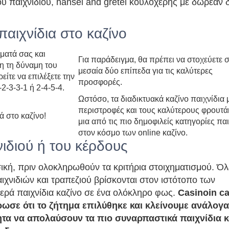
υ παιχνιδιού, hansel and gretel κουλοχέρης με δωρεάν 
αιχνίδια στο καζίνο
ήματά σας και
Για παράδειγμα, θα πρέπει να στοχεύετε 
ση τη δύναμη του
μεσαία δύο επίπεδα για τις καλύτερες
είτε να επιλέξετε την
προσφορές.
2-3-3-1 ή 2-4-5-4.
Ωστόσο, τα διαδικτυακά καζίνο παιχνίδια 
περιστροφές και τους καλύτερους φρουτάκ
ά στο καζίνο!
μια από τις πιο δημοφιλείς κατηγορίες πα
στον κόσμο των online καζίνο.
νιδιού ή του κέρδους
κή, πριν ολοκληρωθούν τα κριτήρια στοιχηματισμού. Όλ
ιχνιδιών και τραπεζιού βρίσκονται στον ιστότοπο των
χερά παιχνίδια καζίνο σε ένα ολόκληρο φως.
Casinoin c
έρωσε ότι το ζήτημα επιλύθηκε και κλείνουμε ανάλογα
τητα να απολαύσουν τα πιο συναρπαστικά παιχνίδια κ