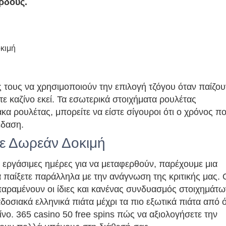
ρδους.
οκιμή
 τους να χρησιμοποιούν την επιλογή τζόγου όταν παίζου
τε καζίνο εκεί. Τα εσωτερικά στοιχήματα ρουλέτας
κα ρουλέτας, μπορείτε να είστε σίγουροι ότι ο χρόνος π
έδαση.
Με Δωρεάν Δοκιμή
ς εργάσιμες ημέρες για να μεταφερθούν, παρέχουμε μια
 παίξετε παράλληλα με την ανάγνωση της κριτικής μας. 
παραμένουν οι ίδιες και κανένας συνδυασμός στοιχημάτω
δοσιακά ελληνικά πιάτα μέχρι τα πιο εξωτικά πιάτα από 
ίνο. 365 casino 50 free spins πώς να αξιολογήσετε την