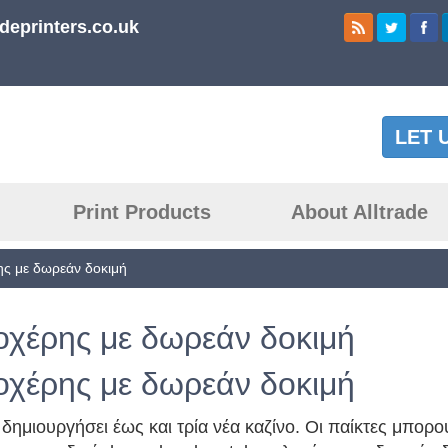
deprinters.co.uk
LET 
Print Products
About Alltrade
ης με δωρεάν δοκιμή
οχέρης με δωρεάν δοκιμή
οχέρης με δωρεάν δοκιμή
δημιουργήσει έως και τρία νέα καζίνο. Οι παίκτες μπορο