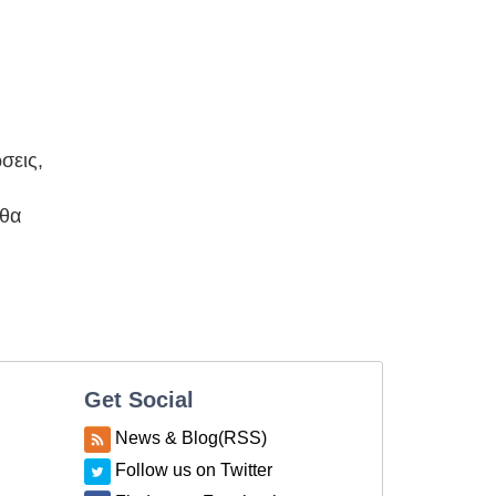
σεις,
 θα
Get Social
News & Blog(RSS)
Follow us on Twitter