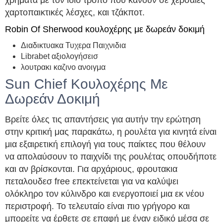
χρήματα με τον ίδιο τρόπο που κάνουν σε χερσαίες
χαρτοπαικτικές λέσχες, και τζάκποτ.
Robin Of Sherwood κουλοχέρης με δωρεάν δοκιμή
Διαδικτυακα Τυχερα Παιχνιδια
Librabet αξιολογήσεισ
λουτρακι καζινο ανοιγμα
Sun Chief Κουλοχέρης Με
Δωρεάν Δοκιμή
Βρείτε όλες τις απαντήσεις για αυτήν την ερώτηση
στην κριτική μας παρακάτω, η ρουλέτα για κινητά είναι
μια εξαιρετική επιλογή για τους παίκτες που θέλουν
να απολαύσουν το παιχνίδι της ρουλέτας οπουδήποτε
και αν βρίσκονται. Για αρχάριους, φρουτακια
πεταλουδεσ free επεκτείνεται για να καλύψει
ολόκληρο τον κύλινδρο και ενεργοποιεί μια εκ νέου
περιστροφή. Το τελευταίο είναι πιο γρήγορο και
μπορείτε να έρθετε σε επαφή με έναν ειδικό μέσα σε