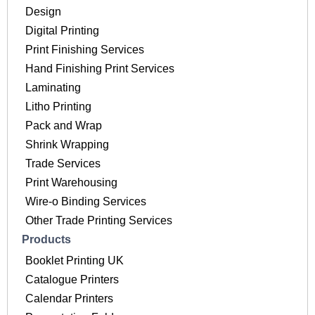
Design
Digital Printing
Print Finishing Services
Hand Finishing Print Services
Laminating
Litho Printing
Pack and Wrap
Shrink Wrapping
Trade Services
Print Warehousing
Wire-o Binding Services
Other Trade Printing Services
Products
Booklet Printing UK
Catalogue Printers
Calendar Printers