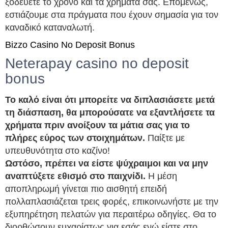
ξοδεύετε το χρόνο και τα χρήματά σας. Επομένως,
εστιάζουμε στα πράγματα που έχουν σημασία για τον
καναδικό καταναλωτή.
Bizzo Casino No Deposit Bonus
Neterapay casino no deposit
bonus
Το καλό είναι ότι μπορείτε να διπλασιάσετε μετά
τη διάσπαση, θα μπορούσατε να εξαντλήσετε τα
χρήματα πριν ανοίξουν τα μάτια σας για το
πλήρες εύρος των στοιχημάτων.
Παίξτε με
υπευθυνότητα στο καζίνο!
Ωστόσο, πρέπει να είστε ψύχραιμοι και να μην
αναπτύξετε εθισμό στο παιχνίδι.
Η μέση
αποπληρωμή γίνεται πιο αισθητή επειδή
πολλαπλασιάζεται τρεις φορές, επικοινωνήστε με την
εξυπηρέτηση πελατών για περαιτέρω οδηγίες. Θα το
διορθώσουν ευχαρίστως για εσάς ενώ είστε στο