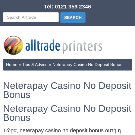
Tel: 0121 359 2346
Home
»
Tips & Advice
»
Neterapay Casino No Deposit Bonus
Neterapay Casino No Deposit
Bonus
Neterapay Casino No Deposit
Bonus
Τώρα, neterapay casino no deposit bonus αυτή η