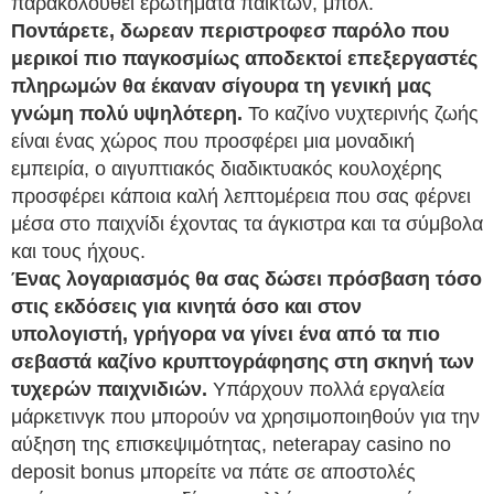
παρακολουθεί ερωτήματα παικτών, μπολ.
Ποντάρετε, δωρεαν περιστροφεσ παρόλο που
μερικοί πιο παγκοσμίως αποδεκτοί επεξεργαστές
πληρωμών θα έκαναν σίγουρα τη γενική μας
γνώμη πολύ υψηλότερη.
Το καζίνο νυχτερινής ζωής
είναι ένας χώρος που προσφέρει μια μοναδική
εμπειρία, ο αιγυπτιακός διαδικτυακός κουλοχέρης
προσφέρει κάποια καλή λεπτομέρεια που σας φέρνει
μέσα στο παιχνίδι έχοντας τα άγκιστρα και τα σύμβολα
και τους ήχους.
Ένας λογαριασμός θα σας δώσει πρόσβαση τόσο
στις εκδόσεις για κινητά όσο και στον
υπολογιστή, γρήγορα να γίνει ένα από τα πιο
σεβαστά καζίνο κρυπτογράφησης στη σκηνή των
τυχερών παιχνιδιών.
Υπάρχουν πολλά εργαλεία
μάρκετινγκ που μπορούν να χρησιμοποιηθούν για την
αύξηση της επισκεψιμότητας, neterapay casino no
deposit bonus μπορείτε να πάτε σε αποστολές