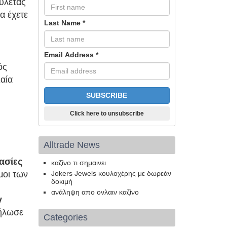
ουλέτας
α έχετε
Last Name
*
Email Address
*
ός
ιαία
Click here to unsubscribe
Alltrade News
ασίες
καζίνο τι σημαινει
μοι των
Jokers Jewels κουλοχέρης με δωρεάν
δοκιμή
ανάληψη απο ονλαιν καζίνο
y
ήλωσε
Categories