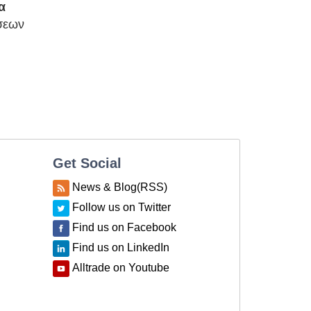
α
σεων
Get Social
News & Blog(RSS)
Follow us on Twitter
Find us on Facebook
Find us on LinkedIn
Alltrade on Youtube