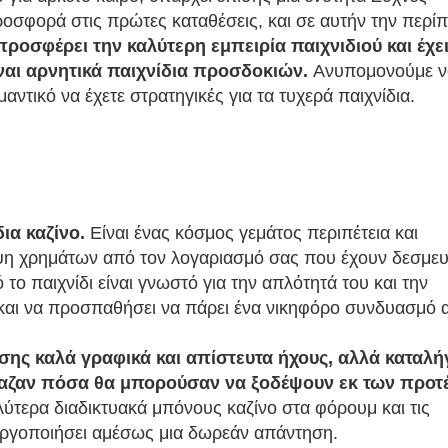
οσφορά στις πρώτες καταθέσεις, και σε αυτήν την περί
προσφέρει την καλύτερη εμπειρία παιχνιδιού και έχε
ναι αρνητικά παιχνίδια προσδοκιών.
Ανυπομονούμε ν
ντικό να έχετε στρατηγικές για τα τυχερά παιχνίδια.
ια καζίνο.
Είναι ένας κόσμος γεμάτος περιπέτεια και
ψη χρημάτων από τον λογαριασμό σας που έχουν δεσμευτ
 το παιχνίδι είναι γνωστό για την απλότητά του και την
 και να προσπαθήσει να πάρει ένα νικηφόρο συνδυασμό 
ίσης καλά γραφικά και απίστευτα ήχους, αλλά καταλ
δίαζαν πόσα θα μπορούσαν να ξοδέψουν εκ των προτ
ύτερα διαδικτυακά μπόνους καζίνο στα φόρουμ και τις
νεργοποιήσει αμέσως μια δωρεάν απάντηση.