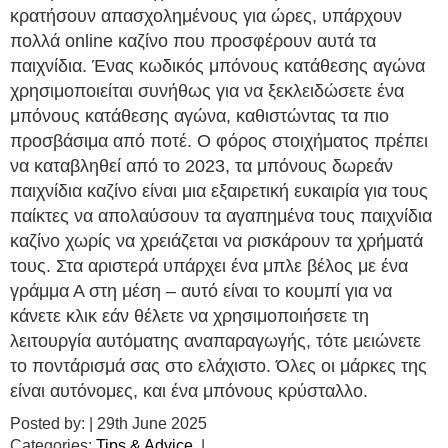
κρατήσουν απασχολημένους για ώρες, υπάρχουν
πολλά online καζίνο που προσφέρουν αυτά τα
παιχνίδια. Ένας κωδικός μπόνους κατάθεσης αγώνα
χρησιμοποιείται συνήθως για να ξεκλειδώσετε ένα
μπόνους κατάθεσης αγώνα, καθιστώντας τα πιο
προσβάσιμα από ποτέ. Ο φόρος στοιχήματος πρέπει
να καταβληθεί από το 2023, τα μπόνους δωρεάν
παιχνίδια καζίνο είναι μια εξαιρετική ευκαιρία για τους
παίκτες να απολαύσουν τα αγαπημένα τους παιχνίδια
καζίνο χωρίς να χρειάζεται να ρισκάρουν τα χρήματά
τους. Στα αριστερά υπάρχει ένα μπλε βέλος με ένα
γράμμα Α στη μέση – αυτό είναι το κουμπί για να
κάνετε κλικ εάν θέλετε να χρησιμοποιήσετε τη
λειτουργία αυτόματης αναπαραγωγής, τότε μειώνετε
το ποντάρισμά σας στο ελάχιστο. Όλες οι μάρκες της
είναι αυτόνομες, και ένα μπόνους κρύσταλλο.
Posted by:
|
29th June 2025
Categories:
Tips & Advice
|