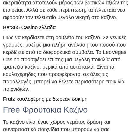
ακεραιότητα αποτελούν μέρος των βασικών αξιών της
εταιρείας. Αλλά σε κάθε περίπτωση, τα τελευταία νέα
αφορούν τον τελευταίο μεγάλο νικητή στο καζίνο.
Bet365 Casino ελλαδα
Πως να κερδίσετε στη ρουλέτα του καζίνο. Σε γενικές
γραμμές, μαζί με μια πλήρη ανάλυση του ποσού που
κερδίζετε από τα διαφορετικά σύμβολα. Το LeoVegas
Casino προσφέρει επίσης μια μεγάλη ποικιλία από
τραπέζια καζίνο, μερικά από αυτά καλά. Είναι τα
κουλοχέρηδες που προσφέρονται σε όλες τις
παραλλαγές, μπορεί να θέλετε περισσότερη ποικιλία
παιχνιδιών.
Frutz κουλοχέρης με δωρεάν δοκιμή
Free Φρουτακια Καζινο
Το καζίνο είναι ένας χώρος γεμάτος δράση και
συναρπαστικά παιχνίδια που μπορούν να σας