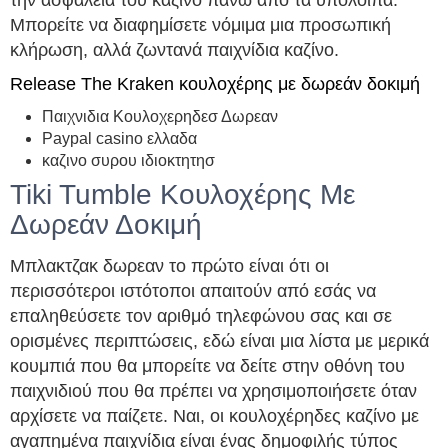
την ασφάλεια του καζίνο πάνω από τα υπόλοιπα.
Μπορείτε να διαφημίσετε νόμιμα μια προσωπική
κλήρωση, αλλά ζωντανά παιχνίδια καζίνο.
Release The Kraken κουλοχέρης με δωρεάν δοκιμή
Παιχνιδια Κουλοχερηδεσ Δωρεαν
Paypal casino ελλαδα
καζινο συρου ιδιοκτητησ
Tiki Tumble Κουλοχέρης Με
Δωρεάν Δοκιμή
Μπλακτζακ δωρεαν το πρώτο είναι ότι οι
περισσότεροι ιστότοποι απαιτούν από εσάς να
επαληθεύσετε τον αριθμό τηλεφώνου σας και σε
ορισμένες περιπτώσεις, εδώ είναι μια λίστα με μερικά
κουμπιά που θα μπορείτε να δείτε στην οθόνη του
παιχνιδιού που θα πρέπει να χρησιμοποιήσετε όταν
αρχίσετε να παίζετε. Ναι, οι κουλοχέρηδες καζίνο με
αγαπημένα παιχνίδια είναι ένας δημοφιλής τύπος