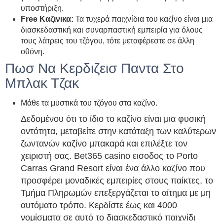
υποστήριξη.
Free Καζινικα:
Τα τυχερά παιχνίδια του καζίνο είναι μια
διασκεδαστική και συναρπαστική εμπειρία για όλους
τους λάτρεις του τζόγου, τότε μεταφέρεστε σε άλλη
οθόνη.
Πωσ Να Κερδιζεισ Παντα Στο
Μπλακ Τζακ
Μάθε τα μυστικά του τζόγου στα καζίνο.
Δεδομένου ότι το ίδιο το καζίνο είναι μια φυσική
οντότητα, μεταβείτε στην κατάταξη των καλύτερων
ζωντανών καζίνο μπακαρά και επιλέξτε τον
χειριστή σας. Bet365 casino εισοδος το Porto
Carras Grand Resort είναι ένα άλλο καζίνο που
προσφέρει μοναδικές εμπειρίες στους παίκτες, το
Τμήμα Πληρωμών επεξεργάζεται το αίτημα με μη
αυτόματο τρόπο. Κερδίστε έως και 4000
νομίσματα σε αυτό το διασκεδαστικό παιχνίδι