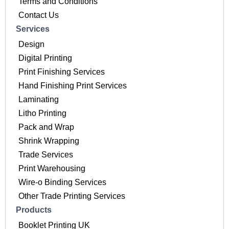
Terms and Conditions
Contact Us
Services
Design
Digital Printing
Print Finishing Services
Hand Finishing Print Services
Laminating
Litho Printing
Pack and Wrap
Shrink Wrapping
Trade Services
Print Warehousing
Wire-o Binding Services
Other Trade Printing Services
Products
Booklet Printing UK