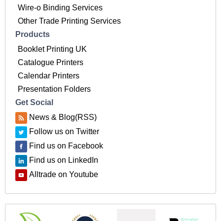
Wire-o Binding Services
Other Trade Printing Services
Products
Booklet Printing UK
Catalogue Printers
Calendar Printers
Presentation Folders
Get Social
News & Blog(RSS)
Follow us on Twitter
Find us on Facebook
Find us on LinkedIn
Alltrade on Youtube