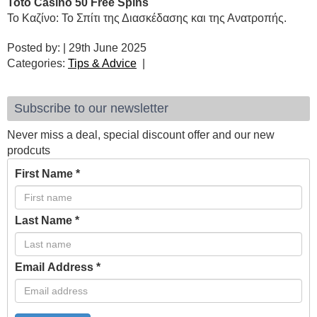
Toto Casino 50 Free Spins
Το Καζίνο: Το Σπίτι της Διασκέδασης και της Ανατροπής.
Posted by:
|
29th June 2025
Categories:
Tips & Advice
|
Subscribe to our newsletter
Never miss a deal, special discount offer and our new
prodcuts
First Name
*
Last Name
*
Email Address
*