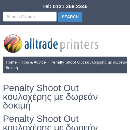
Tel: 0121 359 2346
Home
»
Tips & Advice
»
Penalty Shoot Out κουλοχέρης με δωρεάν
δοκιμή
Penalty Shoot Out
κουλοχέρης με δωρεάν
δοκιμή
Penalty Shoot Out
κουλοχέρης με δωρεάν