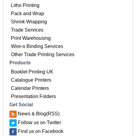
Litho Printing
Pack and Wrap
Shrink Wrapping
Trade Services
Print Warehousing
Wire-o Binding Services
Other Trade Printing Services
Products
Booklet Printing UK
Catalogue Printers
Calendar Printers
Presentation Folders
Get Social
News & Blog(RSS)
Follow us on Twitter
Find us on Facebook