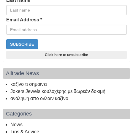
Last Name
*
Email Address
*
Click here to unsubscribe
Alltrade News
καζίνο τι σημαινει
Jokers Jewels κουλοχέρης με δωρεάν δοκιμή
ανάληψη απο ονλαιν καζίνο
Categories
News
Tips & Advice