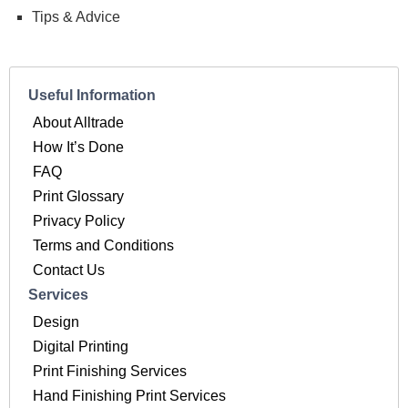
Tips & Advice
Useful Information
About Alltrade
How It’s Done
FAQ
Print Glossary
Privacy Policy
Terms and Conditions
Contact Us
Services
Design
Digital Printing
Print Finishing Services
Hand Finishing Print Services