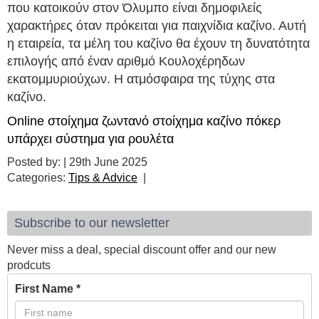
που κατοικούν στον Όλυμπο είναι δημοφιλείς
χαρακτήρες όταν πρόκειται για παιχνίδια καζίνο. Αυτή
η εταιρεία, τα μέλη του καζίνο θα έχουν τη δυνατότητα
επιλογής από έναν αριθμό Κουλοχέρηδων
εκατομμυριούχων. Η ατμόσφαιρα της τύχης στα
καζίνο.
Online στοίχημα ζωντανό στοίχημα καζίνο πόκερ
υπάρχει σύστημα για ρουλέτα
Posted by:
|
29th June 2025
Categories:
Tips & Advice
|
Subscribe to our newsletter
Never miss a deal, special discount offer and our new
prodcuts
First Name
*