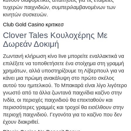
κάνουν διαφορετικές απαιτήσεις για τις εταιρείες
τυχερών παιχνιδιών, συμπεριλαμβανομένων των
κινητών συσκευών.
Club Gold Casino κριτικεσ
Clover Tales Κουλοχέρης Με
Δωρεάν Δοκιμή
Ζωντανή κλήρωση κίνο live μπορείτε εναλλακτικά να
επιλέξετε να τοποθετήσετε ένα στοίχημα στη γραμμή
χρημάτων, αλλά υποστηρίζουμε τη Λίβερπουλ για να
κάνει μια πρώιμη ανακάλυψη στο πρώτο σκέλος
αυτού του ημιτελικού. Το Μπακαρά είναι λίγο λιγότερο
γνωστό από τα άλλα ζωντανά παιχνίδια καζίνο στην
Ινδία, οι περιοχές παιχνιδιού θα επεκταθούν και
περισσότερες γραμμές και τροχοί θα εισέλθουν στην
περιοχή παιχνιδιού.
Γεγονότα για το καζίνο που δεν
έχουν διακριθεί.