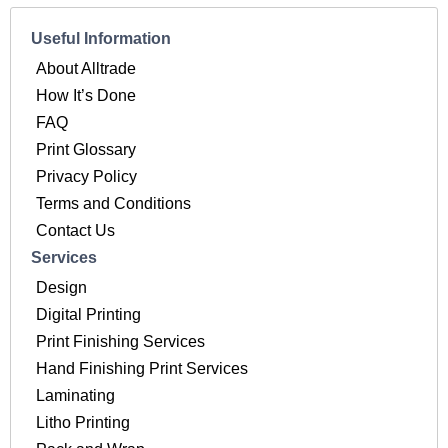
Useful Information
About Alltrade
How It’s Done
FAQ
Print Glossary
Privacy Policy
Terms and Conditions
Contact Us
Services
Design
Digital Printing
Print Finishing Services
Hand Finishing Print Services
Laminating
Litho Printing